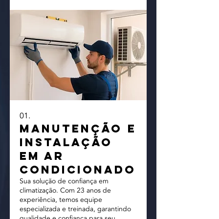
01.
Manutenção e
Instalação
em Ar
Condicionado
Sua solução de confiança em
climatização. Com 23 anos de
experiência, temos equipe
especializada e treinada, garantindo
qualidade e confiança para seu