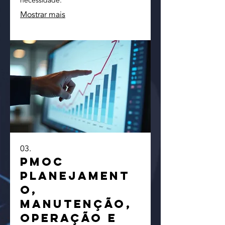
necessidade.
Mostrar mais
03.
PMOC
Planejament
o,
Manutenção,
Operação e