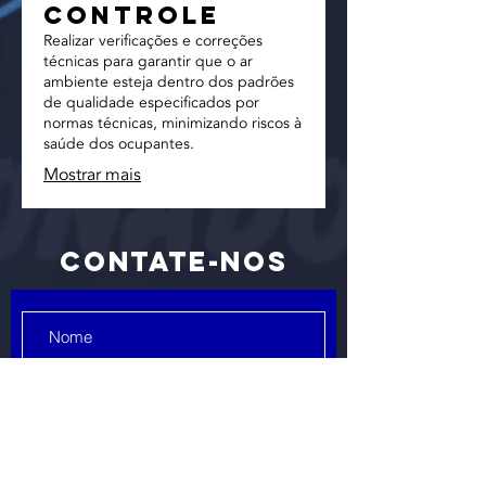
Controle
Realizar verificações e correções
técnicas para garantir que o ar
ambiente esteja dentro dos padrões
de qualidade especificados por
normas técnicas, minimizando riscos à
saúde dos ocupantes.
Mostrar mais
Contate-nos