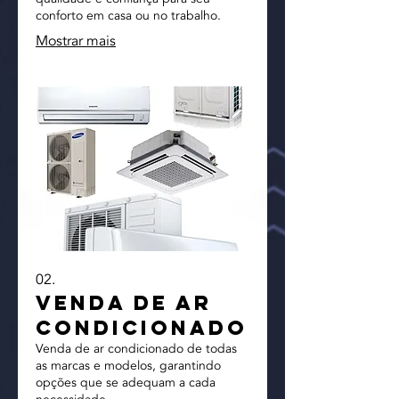
conforto em casa ou no trabalho.
Mostrar mais
02.
Venda de Ar
Condicionado
Venda de ar condicionado de todas
as marcas e modelos, garantindo
opções que se adequam a cada